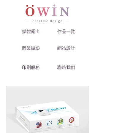
媒體露出
作品一覽
商業攝影
網站設計
印刷服務
聯絡我們